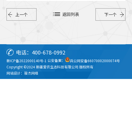
返回列表
上一个
下一个
电话：400-678-0992
新ICP备2022000140号-1
公安备案：
兵公网安备66070002000074号
Copyright ©2024 新疆爱农生态科技有限公司 版权所有
网站设计：骏杰网络