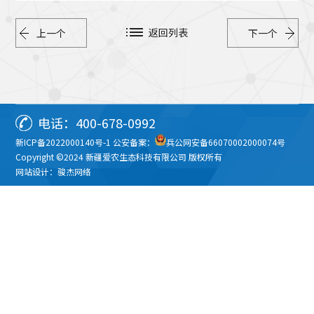
返回列表
上一个
下一个
电话：400-678-0992
新ICP备2022000140号-1
公安备案：
兵公网安备66070002000074号
Copyright ©2024 新疆爱农生态科技有限公司 版权所有
网站设计：骏杰网络