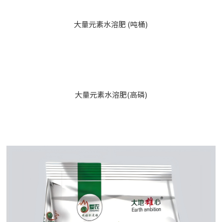
大量元素水溶肥 (吨桶)
大量元素水溶肥(高磷)