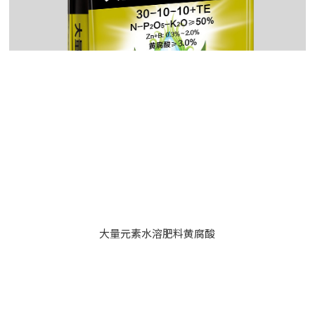
大量元素水溶肥料黄腐酸